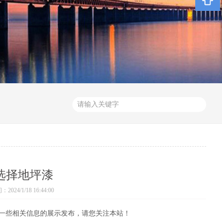
选择地坪漆
024/1/18 16:44:00
一些相关信息的展示发布，请您关注本站！