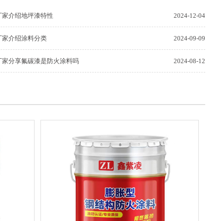
厂家介绍地坪漆特性
2024-12-04
厂家介绍涂料分类
2024-09-09
厂家分享氟碳漆是防火涂料吗
2024-08-12