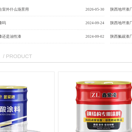
合室外什么场景用
2026-05-30
陕西地坪漆
漆吗
2024-09-24
陕西地坪漆
漆还是油性漆
2024-09-02
陕西氟碳漆
/ PRODUCT