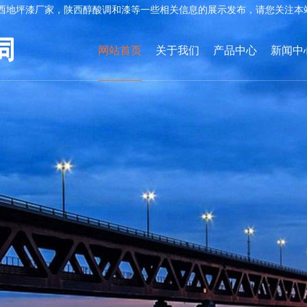
西地坪漆厂家，陕西醇酸调和漆等一些相关信息的展示发布，请您关注本
网站首页
关于我们
产品中心
新闻中