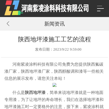
新闻资讯
陕西地坪漆施工工艺的流程
发布日期：2023/9/22 9:59:00
河南紫凌涂料科技有限公司免费为您提供
陕西氟碳
漆厂家
，陕西地坪漆厂家，陕西醇酸调和漆等一些相关
信息的展示发布，请您关注本站！
什么是
陕西地坪漆
，简单来说地坪漆就是一种地面
专用漆，为了让地坪的寿命增长，我们在选择地坪漆和
地坪漆施工时一定要格外的注意，接下来，紫凌涂料就