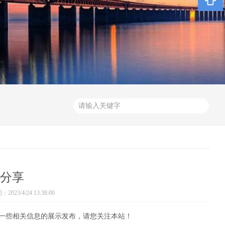
分享
023/4/24 13:38:00
一些相关信息的展示发布，请您关注本站！