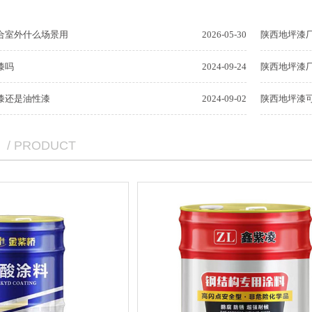
合室外什么场景用
2026-05-30
陕西地坪漆
漆吗
2024-09-24
陕西地坪漆
漆还是油性漆
2024-09-02
陕西地坪漆
/ PRODUCT