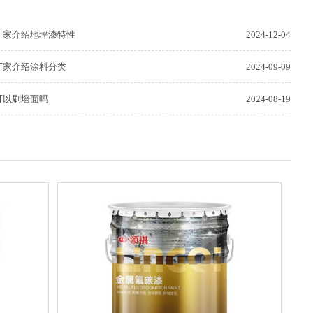
厂家介绍地坪漆特性
2024-12-04
厂家介绍涂料分类
2024-09-09
可以刷墙面吗
2024-08-19