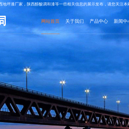
西地坪漆厂家，陕西醇酸调和漆等一些相关信息的展示发布，请您关注本
网站首页
关于我们
产品中心
新闻中