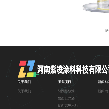
陕
关于我们
服务项目
新闻动
关于我们
陕西醇酸漆
新闻动
陕西反光漆
陕西高光木油