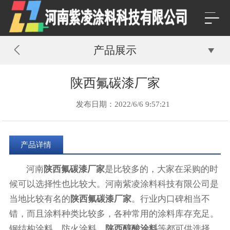
产品展示
陕西氟碳漆厂家
发布日期：2022/6/6 9:57:21
产品详情
河南
陕西氟碳漆厂家
是比较多的，大家在采购的时
候可以选择性也比较大。河南紫凌涂料科技有限公司是
当地比较有名的
陕西氟碳漆厂家
。行业内口碑相当不
错，而且涂料种类比较多，各种常用的涂料库存充足。
钢结构涂料，防火涂料，
陕西醇酸涂料
等都可供选择。