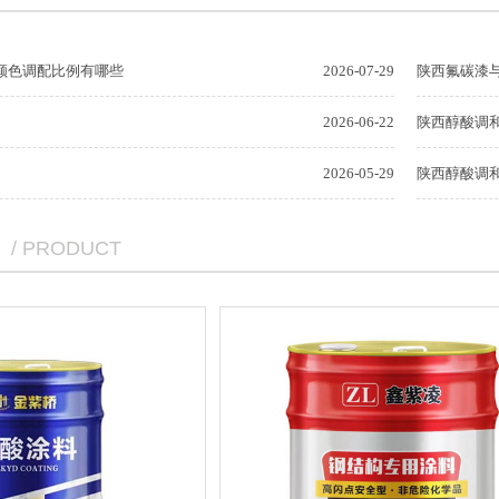
颜色调配比例有哪些
2026-07-29
陕西氟碳漆
2026-06-22
陕西醇酸调
2026-05-29
陕西醇酸调
/ PRODUCT