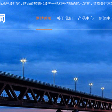
西地坪漆厂家，陕西醇酸调和漆等一些相关信息的展示发布，请您关注本
网站首页
关于我们
产品中心
新闻中