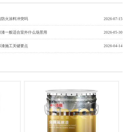
与防火涂料冲突吗
2026-07-15
和漆一般适合室外什么场景用
2026-05-30
和漆施工关键要点
2026-04-14