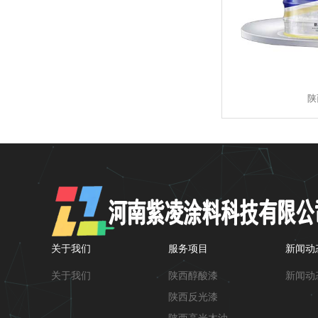
陕
关于我们
服务项目
新闻动
关于我们
陕西醇酸漆
新闻动
陕西反光漆