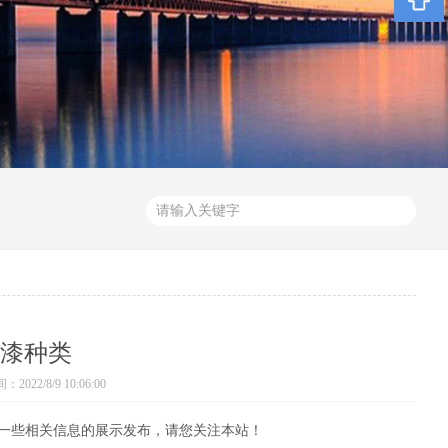
漆种类
022/8/9 10:06:00
一些相关信息的展示发布，请您关注本站！