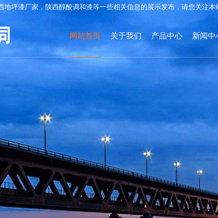
西地坪漆厂家，陕西醇酸调和漆等一些相关信息的展示发布，请您关注本
网站首页
关于我们
产品中心
新闻中