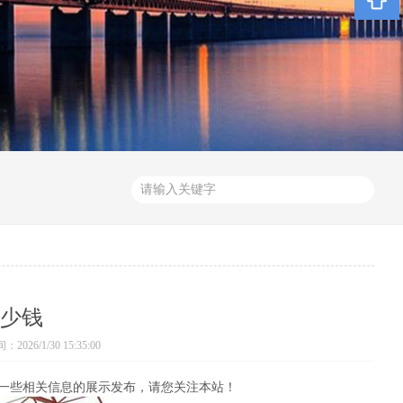
少钱
026/1/30 15:35:00
一些相关信息的展示发布，请您关注本站！