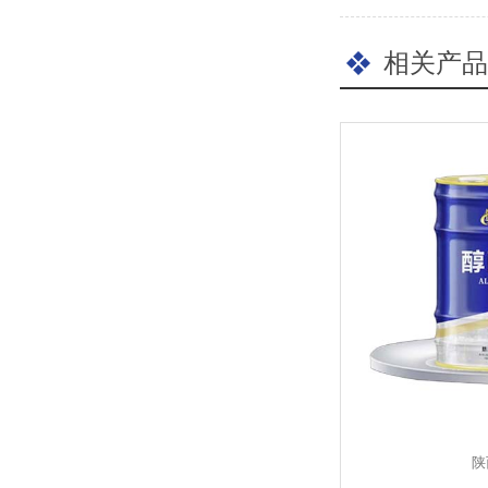
相关产品
陕