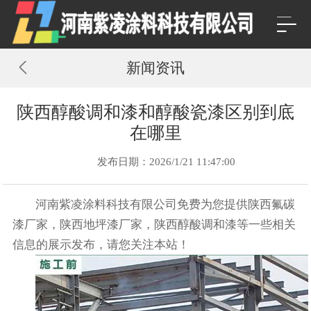
新闻资讯
陕西醇酸调和漆和醇酸瓷漆区别到底
在哪里
发布日期：2026/1/21 11:47:00
河南紫凌涂料科技有限公司免费为您提供
陕西氟碳
漆厂家
，陕西地坪漆厂家，陕西醇酸调和漆等一些相关
信息的展示发布，请您关注本站！