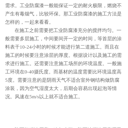
需求。工业防腐漆一般能保证一定的耐火极限，燃烧不
产生有毒烟气，比较环保。那工业防腐漆的施工方法是
怎样的，一起来看看。
在施工之前需要把工业防腐漆充分的搅拌均匀。一
般需要多层施工，中间要间开一定的时间，等首层的涂
料表干10-24小时的时候才能进行第二道施工。而且在
施工的时候要注意涂层的厚度。根据设计以及施工的需
求进行施工。还需要注意施工场所的环境温度。一般施
工环境在0-40摄氏度。而基材的温度需要比环境温度高
5度。需要注意的是阴雨天气不适合室外钢结构做防腐
涂装，因为空气湿度太大，后期会容易出现起泡等情
况。风速在5m/s以上就不适合施工。