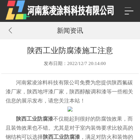
新闻资讯
陕西工业防腐漆施工注意
发布日期：2022/12/7 20:14:00
河南紫凌涂料科技有限公司免费为您提供
陕西氟碳
漆厂家
，陕西地坪漆厂家，陕西醇酸调和漆等一些相关
信息的展示发布，请您关注本站！
陕西工业防腐漆
不仅能起到很好的防腐蚀效果，而
且装饰效果也不错。尤其是对于室内装饰要求比较高的
钢结构可以选择
陕西工业防腐漆
，满足对防火和装饰的