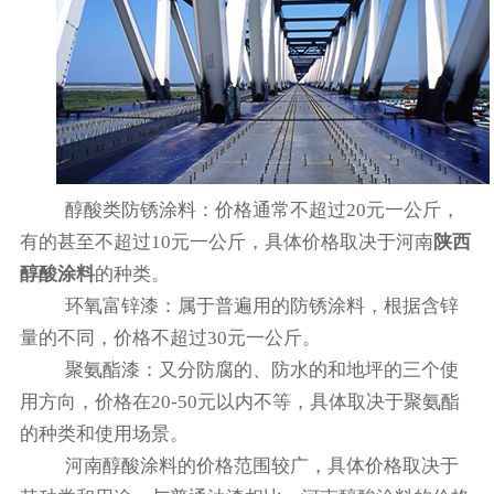
醇酸类防锈涂料：价格通常不超过20元一公斤，
有的甚至不超过10元一公斤，具体价格取决于河南
陕西
醇酸涂料
的种类。
环氧富锌漆：属于普遍用的防锈涂料，根据含锌
量的不同，价格不超过30元一公斤。
聚氨酯漆：又分防腐的、防水的和地坪的三个使
用方向，价格在20-50元以内不等，具体取决于聚氨酯
的种类和使用场景。
河南醇酸涂料的价格范围较广，具体价格取决于