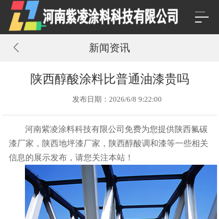
新闻资讯
陕西醇酸涂料比普通油漆贵吗
发布日期：2026/6/8 9:22:00
河南紫凌涂料科技有限公司免费为您提供
陕西氟碳
漆厂家
，陕西地坪漆厂家，陕西醇酸调和漆等一些相关
信息的展示发布，请您关注本站！