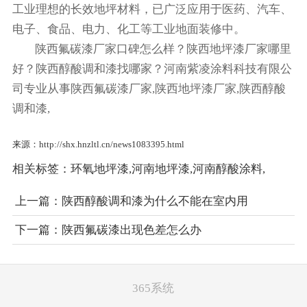
工业理想的长效地坪材料，已广泛应用于医药、汽车、
电子、食品、电力、化工等工业地面装修中。
陕西氟碳漆厂家口碑怎么样？陕西地坪漆厂家哪里
好？陕西醇酸调和漆找哪家？河南紫凌涂料科技有限公
司专业从事陕西氟碳漆厂家,陕西地坪漆厂家,陕西醇酸
调和漆,
来源：http://shx.hnzltl.cn/news1083395.html
相关标签：
环氧地坪漆
,
河南地坪漆
,
河南醇酸涂料
,
上一篇：
陕西醇酸调和漆为什么不能在室内用
下一篇：
陕西氟碳漆出现色差怎么办
365系统