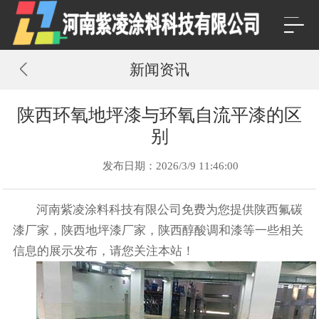
新闻资讯
陕西环氧地坪漆与环氧自流平漆的区
别
发布日期：2026/3/9 11:46:00
河南紫凌涂料科技有限公司免费为您提供
陕西氟碳
漆厂家
，陕西地坪漆厂家，陕西醇酸调和漆等一些相关
信息的展示发布，请您关注本站！