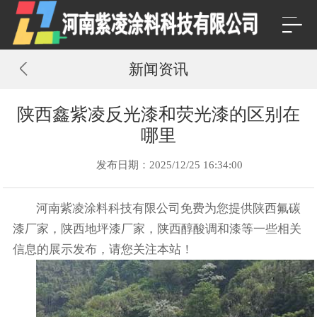
新闻资讯
陕西鑫紫凌反光漆和荧光漆的区别在
哪里
发布日期：2025/12/25 16:34:00
河南紫凌涂料科技有限公司免费为您提供
陕西氟碳
漆厂家
，陕西地坪漆厂家，陕西醇酸调和漆等一些相关
信息的展示发布，请您关注本站！